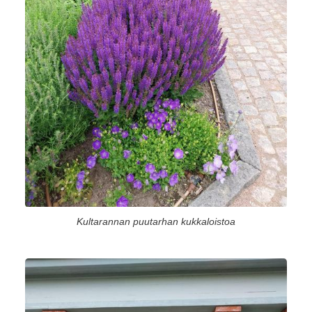
Kultarannan puutarhan kukkaloistoa