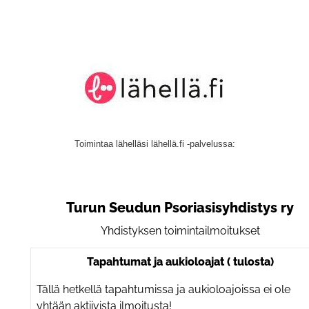
Toimintaa lähelläsi lähellä.fi -palvelussa: